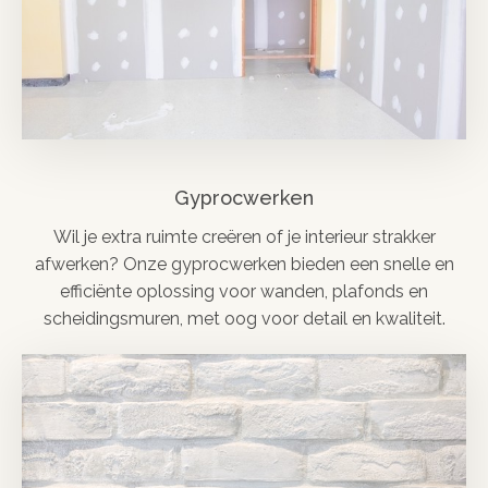
Gyprocwerken
Wil je extra ruimte creëren of je interieur strakker
afwerken? Onze gyprocwerken bieden een snelle en
efficiënte oplossing voor wanden, plafonds en
scheidingsmuren, met oog voor detail en kwaliteit.