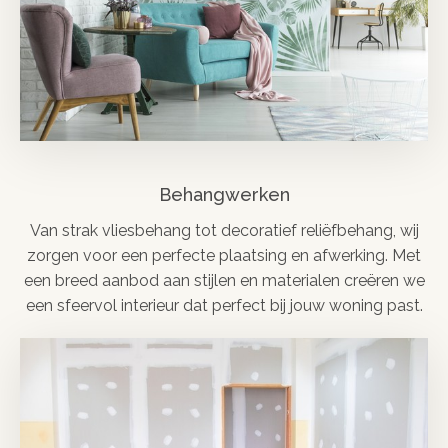
Behangwerken
Van strak vliesbehang tot decoratief reliëfbehang, wij
zorgen voor een perfecte plaatsing en afwerking. Met
een breed aanbod aan stijlen en materialen creëren we
een sfeervol interieur dat perfect bij jouw woning past.