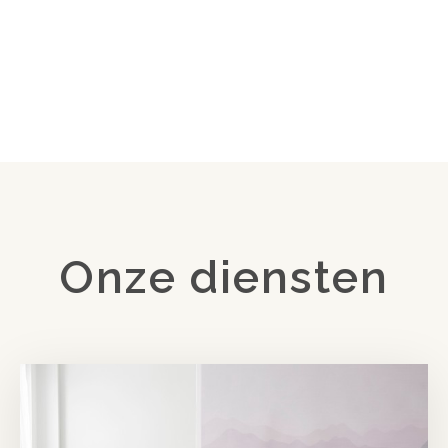
Onze diensten