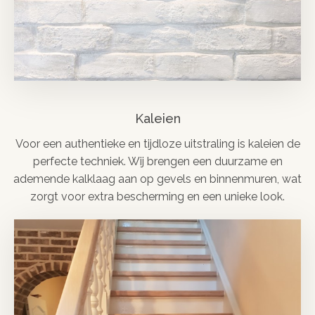
Kaleien
Voor een authentieke en tijdloze uitstraling is kaleien de
perfecte techniek. Wij brengen een duurzame en
ademende kalklaag aan op gevels en binnenmuren, wat
zorgt voor extra bescherming en een unieke look.