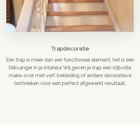
Trapdecoratie
Een trap is meer dan een functioneel element, het is een
blikvanger in je interieur. Wij geven je trap een stijlvolle
make-over met verf, bekleding of andere decoratieve
technieken voor een perfect afgewerkt resultaat.