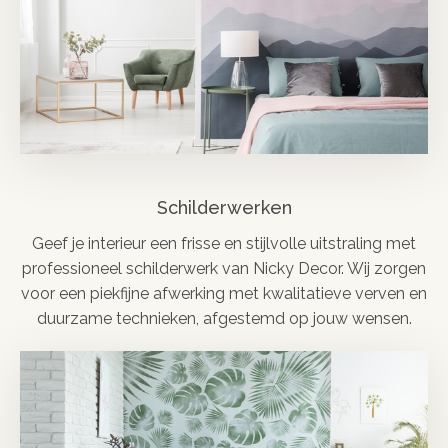
Schilderwerken
Geef je interieur een frisse en stijlvolle uitstraling met
professioneel schilderwerk van Nicky Decor. Wij zorgen
voor een piekfijne afwerking met kwalitatieve verven en
duurzame technieken, afgestemd op jouw wensen.