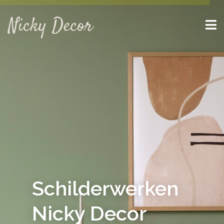
Schilderwerken
Nicky Decor