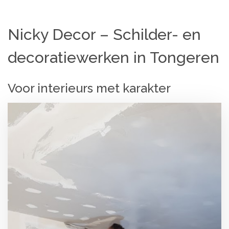
Nicky Decor – Schilder- en
decoratiewerken in Tongeren
Voor interieurs met karakter